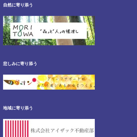
自然に寄り添う
悲しみに寄り添う
地域に寄り添う