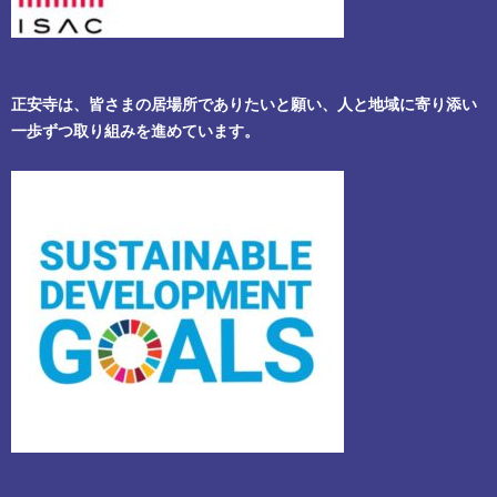
正安寺は、皆さまの居場所でありたいと願い、人と地域に寄り添い
一歩ずつ取り組みを進めています。