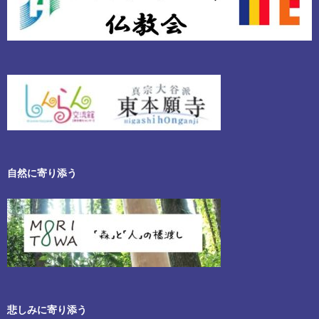
自然に寄り添う
悲しみに寄り添う