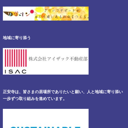
地域に寄り添う
正安寺は、皆さまの居場所でありたいと願い、人と地域に寄り添い
一歩ずつ取り組みを進めています。