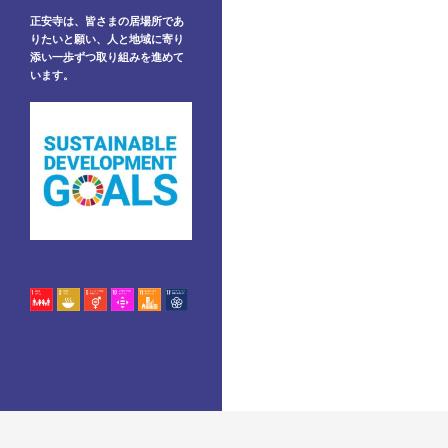
正安寺は、皆さまの居場所であ
りたいと願い、人と地域に寄り
添い一歩ずつ取り組みを進めて
います。