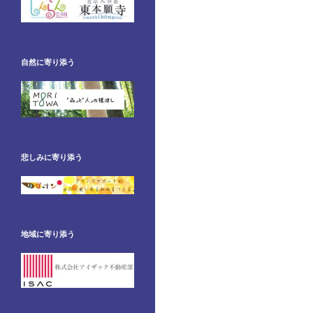
自然に寄り添う
悲しみに寄り添う
地域に寄り添う