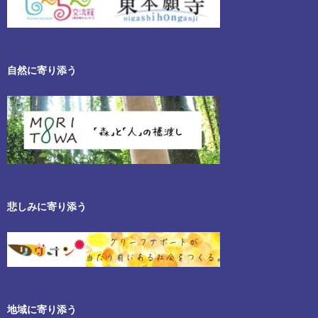
自然に寄り添う
悲しみに寄り添う
地域に寄り添う