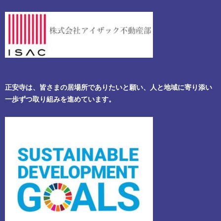
正安寺は、皆さまの居場所でありたいと願い、人と地域に寄り添い
一歩ずつ取り組みを進めています。